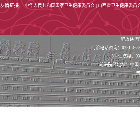
友情链接：
中华人民共和国国家卫生健康委员会
山西省卫生健康委员
|
解放路院
门诊电话咨询：0351-463
8号住院楼：0351
前进院区地址：中国
晋