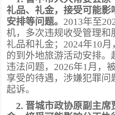
礼品、礼金，接受可能影
安排等问题。
2013年至
机，多次违规收受管理和
礼品和礼金；2024年1
的到外地旅游活动安排。
违法问题，2026年1月
享受的待遇，涉嫌犯罪问
起诉。
2. 晋城市政协原副主