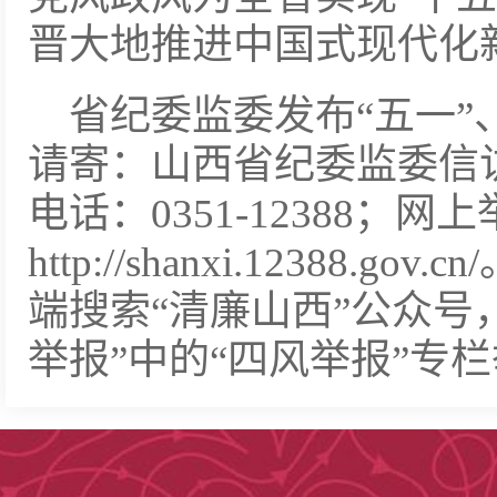
晋大地推进中国式现代化
省纪委监委发布“五一
请寄：山西省纪委监委信访
电话：0351-12388；网
http://shanxi.12388
端搜索“清廉山西”公众号
举报”中的“四风举报”专