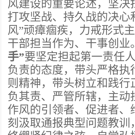
风建设的重要论述，坚决
打攻坚战、持久战的决心
风”顽瘴痼疾，力戒形式
干部担当作为、干事创业
手”
要坚定担起第一责任
负责的态度，带头严格执
则精神，带头树立和践行
负其责、严管所辖，主动
作风的引领者、促进者、
刻汲取通报典型问题教训