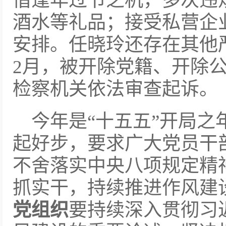
借逢年过节之机，多次违
酒水等礼品；接受私营企
安排。任晓玲还存在其他严
2月，被开除党籍、开除
检察机关依法审查起诉。
今年是“十五五”开局之
起好步，要求广大党员干
不舍落实中央八项规定精
抓实干，持续推进作风建
党组织
要持续深入贯彻习