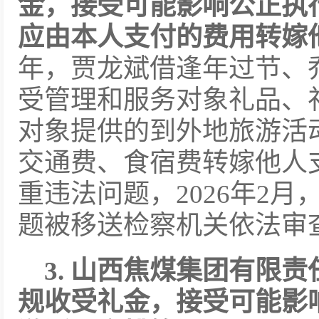
金，接受可能影响公正执
应由本人支付的费用转嫁
年，贾龙斌借逢年过节、
受管理和服务对象礼品、
对象提供的到外地旅游活
交通费、食宿费转嫁他人
重违法问题，2026年2
题被移送检察机关依法审
3. 山西焦煤集团有限
规收受礼金，接受可能影