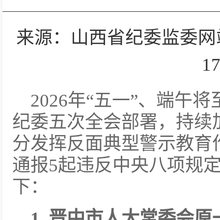
来源：山西省纪委监委网站 
17
2026年“五一”、端
纪委五次全会部署，持续
分发挥反面典型警示教育
通报5起违反中央八项规
下：
1. 晋中市人大常委会