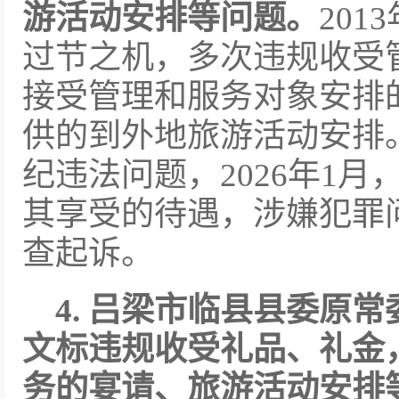
游活动安排等问题。
201
过节之机，多次违规收受
接受管理和服务对象安排
供的到外地旅游活动安排
纪违法问题，2026年1
其享受的待遇，涉嫌犯罪
查起诉。
4. 吕梁市临县县委原
文标违规收受礼品、礼金
务的宴请、旅游活动安排