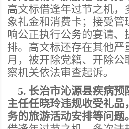
高文标借逢年过节之机，
象礼金和消费卡；接受管
响公正执行公务的宴请、
排。高文标还存在其他严重
月，被开除党籍、开除公
察机关依法审查起诉。
5. 长治市沁源县疾病
主任任晓玲违规收受礼品
务的旅游活动安排等问题