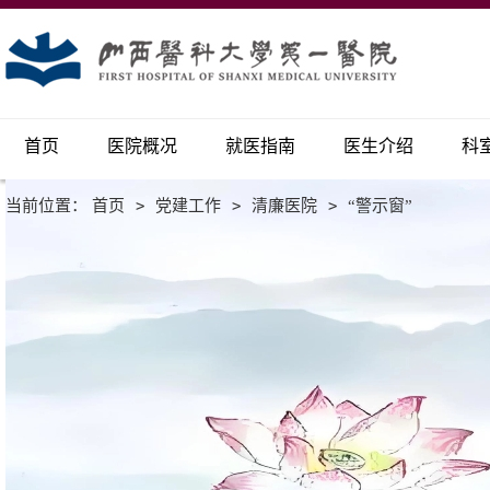
首页
医院概况
就医指南
医生介绍
科
当前位置：
首页
>
党建工作
>
清廉医院
>
“警示窗”