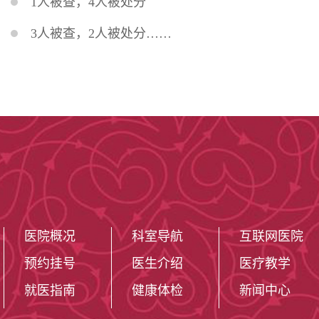
1人被查，4人被处分
3人被查，2人被处分……
医院概况
科室导航
互联网医院
预约挂号
医生介绍
医疗教学
就医指南
健康体检
新闻中心