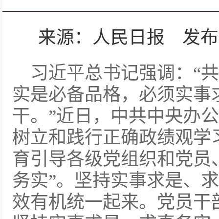
来源：人民日报 发布日期：2
习近平总书记强调：“
实是必备品格，必须实事
干。”近日，中共中央办
树立和践行正确政绩观学
育引导各级党组织和党员
务实”。坚持实事求是、
效有机统一起来。党员干