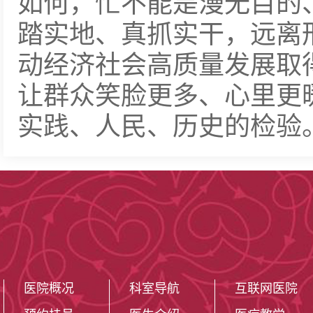
如何，忙不能是漫无目的
踏实地、真抓实干，远离
动经济社会高质量发展取
让群众笑脸更多、心里更
实践、人民、历史的检验
医院概况
科室导航
互联网医院