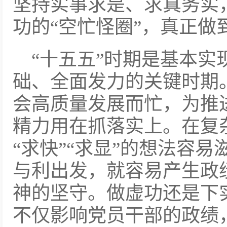
坚持实事求是、求真务实
功的“空忙怪圈”，真正做
“十五五”时期是基本
础、全面发力的关键时期
会高质量发展而忙，为推
精力用在抓落实上。在复
“求快”“求显”的想法容
与利出发，就容易产生政
神的坚守。做虚功还是下
不仅影响党员干部的政绩