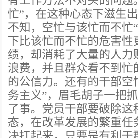
有工作方法不对头的问题
忙”，在这种心态下滋生
不知，空忙与该忙而不忙“
下比该忙而不忙的危害性
绩，却消耗了大量的人力
浪费，并且群众看不到忙
的公信力。还有的干部空
务主义”，眉毛胡子一把
了事。党员干部要破除这种
态，在改革发展的繁重任
决扛起来，只要是有利于