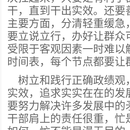
干，直到干出实效。还要
主要方面，分清轻重缓急
要立说立行，办好让群众
受限于客观因素一时难以
时间表，每个节点都要让
树立和践行正确政绩观
实效，追求实实在在的发展
要努力解决许多发展中的
干部肩上的责任很重，忙