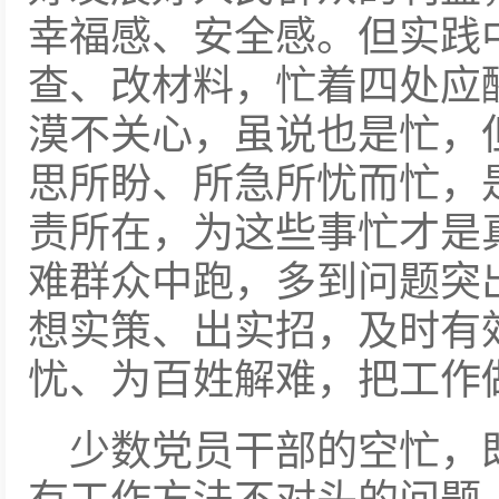
幸福感、安全感。但实践
查、改材料，忙着四处应
漠不关心，虽说也是忙，
思所盼、所急所忧而忙，
责所在，为这些事忙才是
难群众中跑，多到问题突
想实策、出实招，及时有
忧、为百姓解难，把工作
少数党员干部的空忙，