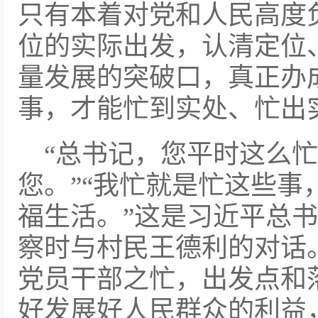
只有本着对党和人民高度
位的实际出发，认清定位
量发展的突破口，真正办
事，才能忙到实处、忙出
“总书记，您平时这么
您。”“我忙就是忙这些事
福生活。”这是习近平总书
察时与村民王德利的对话
党员干部之忙，出发点和
好发展好人民群众的利益