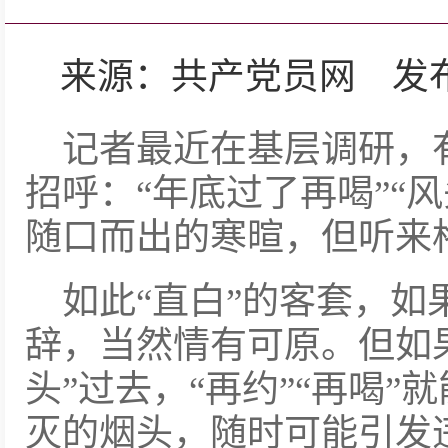
来源：共产党员网 发布日期：
记者最近在基层调研，
招呼：“年底过了再喝”“
随口而出的寒暄，但听来
如此“直白”的客套，
辞，当然情有可原。但如
头”过去，“再约”“再喝
灭的烟头，随时可能引发违