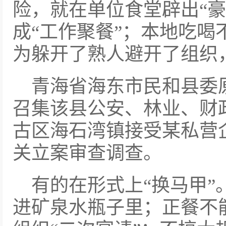
险，就在单位食堂辟出“豪
成“工作聚餐”；本地吃喝
为躲开了熟人避开了组织
青海省海东市民和县委
召集该县公安、林业、财
古区海石湾镇接受某私营
关立案审查调查。
有的在形式上“换马甲
进矿泉水瓶子里；正餐不