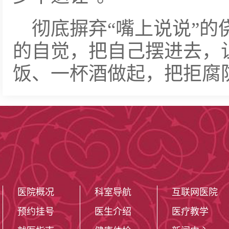
彻底摒弃“嘴上说说”的
的自觉，把自己摆进去，
饭、一杯酒做起，把拒腐
医院概况
科室导航
互联网医院
预约挂号
医生介绍
医疗教学