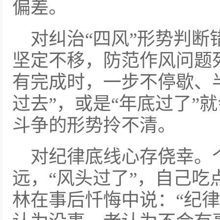
偏差。
对纠治“四风”形势判
坚定不移，防范作风问题
有完成时，一步不停歇、
过去”，或是“年底过了”
斗争的形势拎不清。
对纪律底线心存侥幸。
远，“风头过了”，自己吃
林在事后忏悔中说：“纪