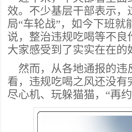
效。不少基层干部表示，
局“车轮战”，如今下班就
说，整治违规吃喝等不良作
大家感受到了实实在在的
然而，从各地通报的违
看，违规吃喝之风还没有
尽心机、玩躲猫猫，“再约