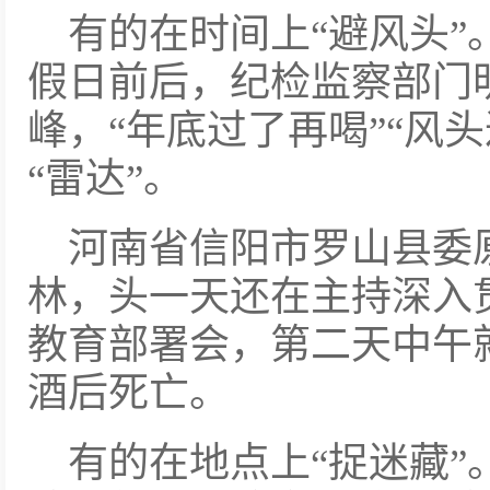
有的在时间上“避风头
假日前后，纪检监察部门
峰，“年底过了再喝”“风
“雷达”。
河南省信阳市罗山县委
林，头一天还在主持深入
教育部署会，第二天中午
酒后死亡。
有的在地点上“捉迷藏