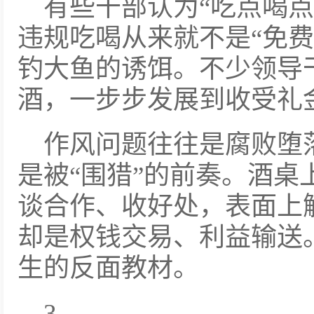
有些干部认为“吃点喝
违规吃喝从来就不是“免费
钓大鱼的诱饵。不少领导
酒，一步步发展到收受礼
作风问题往往是腐败堕
是被“围猎”的前奏。酒桌
谈合作、收好处，表面上
却是权钱交易、利益输送
生的反面教材。
3