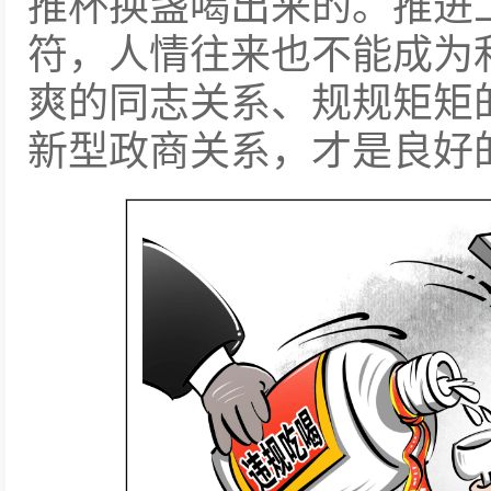
推杯换盏喝出来的。推进
符，人情往来也不能成为
爽的同志关系、规规矩矩
新型政商关系，才是良好