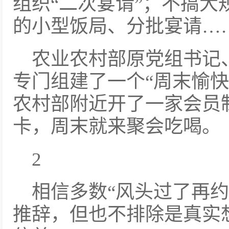
组织“二次宴请”；不搞大
的小型饭局、分批宴请…
农业农村部原党组书记
专门组建了一个“周末愉快
农村部附近开了一家会员
卡，周末就来聚会吃喝。
2
相信多数“风头过了再约
推辞，但也不排除是真实