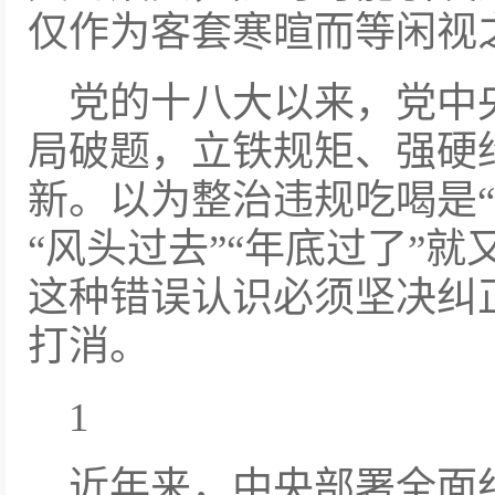
仅作为客套寒暄而等闲视
党的十八大以来，党中
局破题，立铁规矩、强硬
新。以为整治违规吃喝是“
“风头过去”“年底过了”
这种错误认识必须坚决纠
打消。
1
近年来，中央部署全面