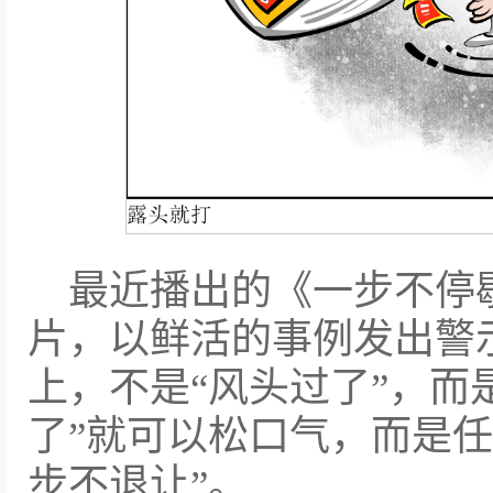
最近播出的《一步不停
片，以鲜活的事例发出警
上，不是“风头过了”，而
了”就可以松口气，而是任
步不退让”。