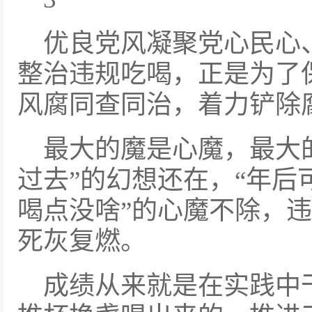
优良党风凝聚党心民心
整治违规吃喝，正是为了
风腐同查同治，着力铲除
最大的魔是心魔，最大
过去”的幻想还在，“年后
喝点没啥”的心魔不除，
死灰复燃。
成绩从来就是在实践中