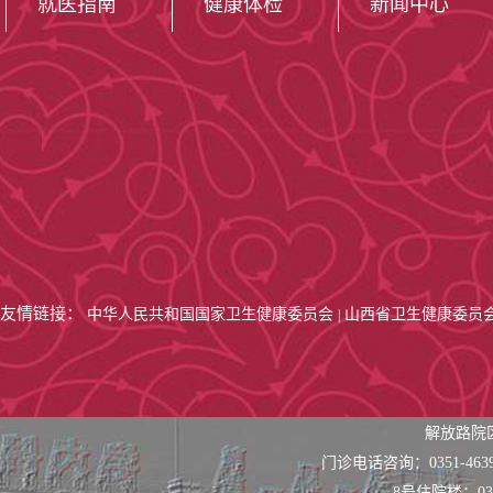
就医指南
健康体检
新闻中心
友情链接：
中华人民共和国国家卫生健康委员会
山西省卫生健康委员
|
解放路院
门诊电话咨询：0351-463
8号住院楼：0351