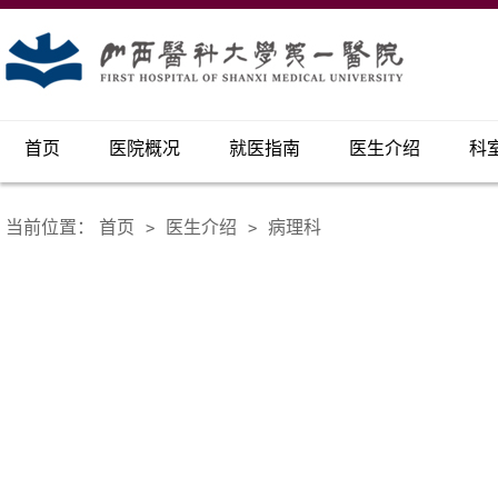
首页
医院概况
就医指南
医生介绍
科
当前位置：
首页
医生介绍
病理科
>
>