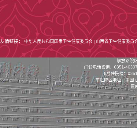
友情链接：
中华人民共和国国家卫生健康委员会
山西省卫生健康委员
|
解放路院区
门诊电话咨询：0351-4639
8号住院楼：0351-
前进院区地址：中国.
晋I