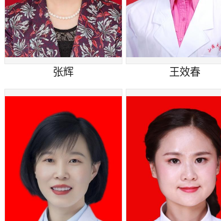
张辉
王效春