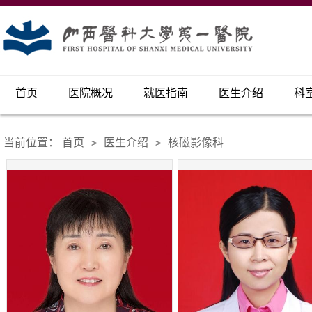
首页
医院概况
就医指南
医生介绍
科
当前位置：
首页
医生介绍
核磁影像科
>
>