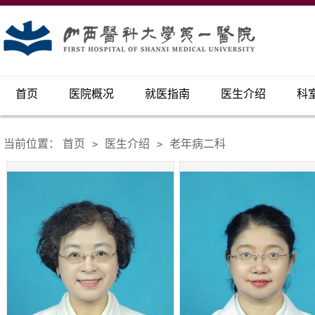
首页
医院概况
就医指南
医生介绍
科
当前位置：
首页
医生介绍
老年病二科
>
>