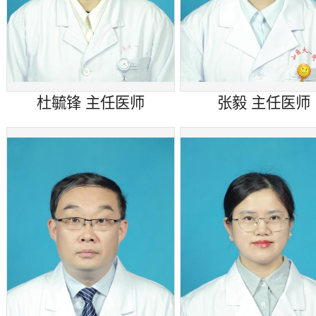
杜毓锋 主任医师
张毅 主任医师