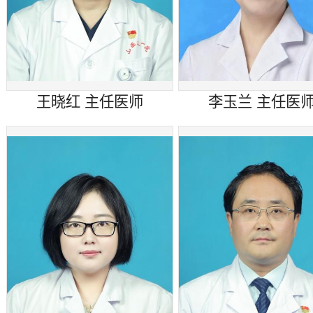
王晓红 ​主任医师
李玉兰 主任医