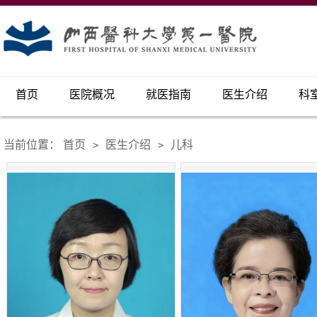
首页
医院概况
就医指南
医生介绍
科
当前位置：
首页
医生介绍
儿科
>
>