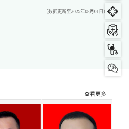
（数据更新至2025年08月01日）
查看更多