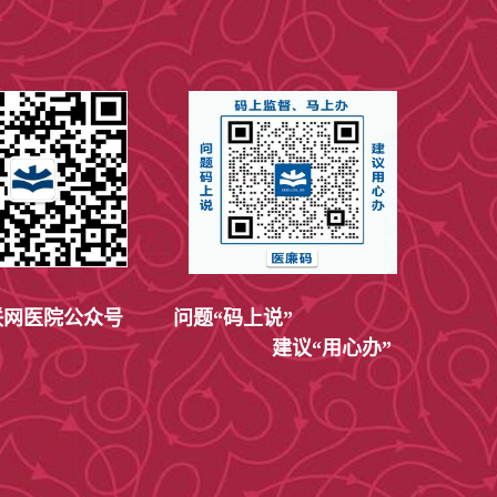
网医院公众号
问题“码上说”
建议“用心办”