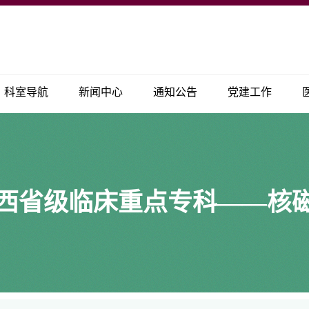
科室导航
新闻中心
通知公告
党建工作
西省级临床重点专科——核