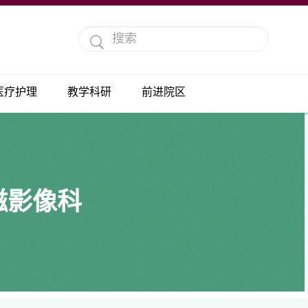
医疗护理
教学科研
前进院区
磁影像科