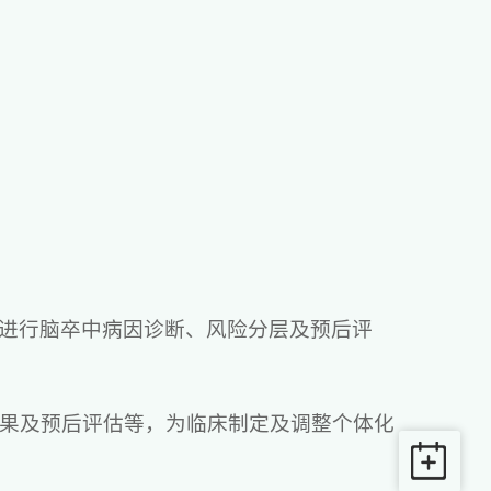
估，进行脑卒中病因诊断、风险分层及预后评
效果及预后评估等，为临床制定及调整个体化