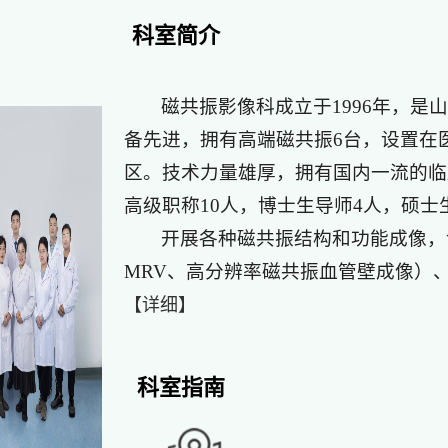
科室简介
磁共振影像科成立于1996年，
备先进，拥有高端磁共振6台，设置在
区。技术力量雄厚，拥有国内一流的临
高级职称10人，博士生导师4人，硕士
开展各种磁共振结构和功能成像，
MRV、高分辨率磁共振血管壁成像）、
【详细】
科室指南