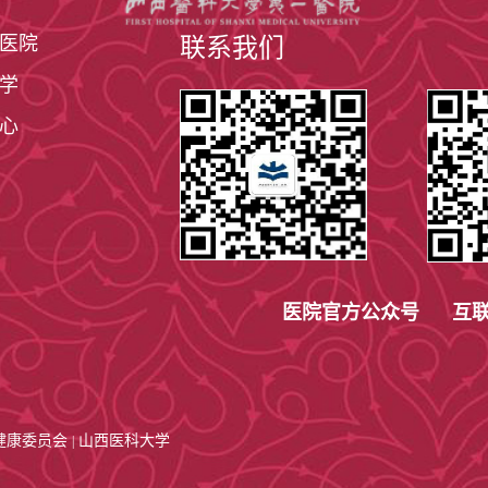
医院
联系我们
学
心
医院官方公众号 互联
健康委员会
山西医科大学
|