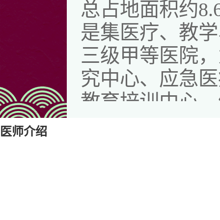
总占地面积约8.
是集医疗、教学
三级甲等医院，
究中心、应急医
教育培训中心、
医师介绍