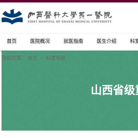
首页
医院概况
就医指南
医生介绍
科
当前位置：
首页
科室导航
>
山西省级