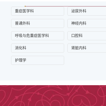
重症医学科
泌尿外科
普通外科
神经内科
呼吸与危重症医学科
口腔科
消化科
肾脏内科
护理学