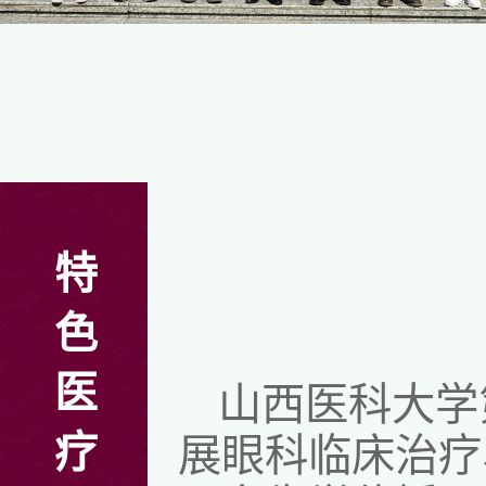
特
色
医
山西医科大学
疗
展眼科临床治疗