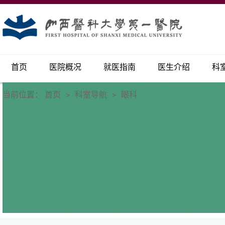
首页
医院概况
就医指南
医生介绍
科
当前位置：
首页
科室导航
眼科
>
>