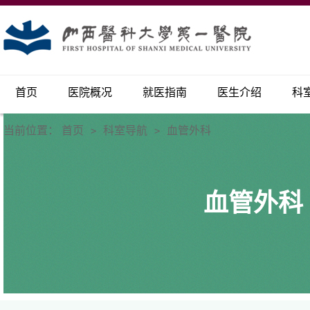
首页
医院概况
就医指南
医生介绍
科
当前位置：
首页
科室导航
血管外科
>
>
血管外科