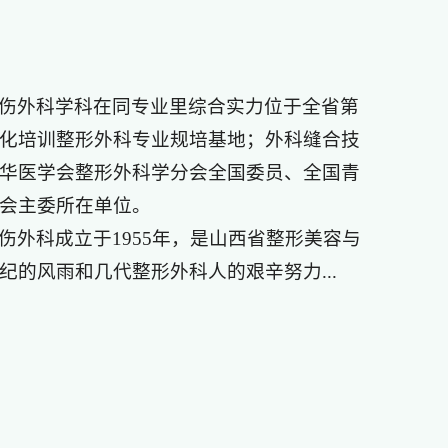
伤外科学科在同专业里综合实力位于全省第
化培训整形外科专业规培基地；外科缝合技
华医学会整形外科学分会全国委员、全国青
会主委所在单位。
伤外科成立于1955年，是山西省整形美容与
的风雨和几代整形外科人的艰辛努力...