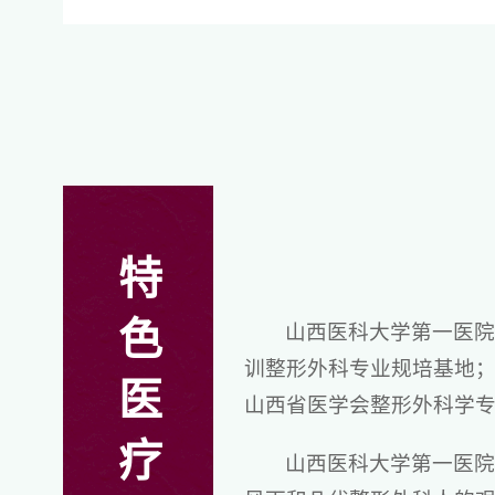
特
色
山西医科大学第一医
训整形外科专业规培基地
医
山西省医学会整形外科学
疗
山西医科大学第一医院