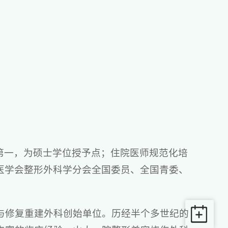
第一，为硕士学位授予点；住院医师规范化培
医学会整形外科学分会全国委员、全国青委、
容与修复重建外科创始单位。历经半个多世纪的