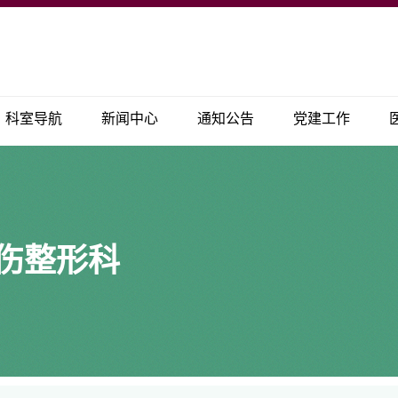
科室导航
新闻中心
通知公告
党建工作
伤整形科