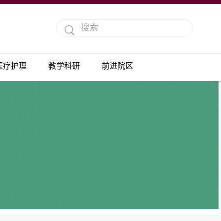
医疗护理
教学科研
前进院区