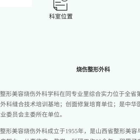
科室位置
烧伤整形外科
院整形美容烧伤外科学科在同专业里综合实力位于全省
；外科缝合技术培训基地；创面修复培育单位；是中华
专业委员会主委所在单位。
整形美容烧伤外科成立于1955年，是山西省整形美