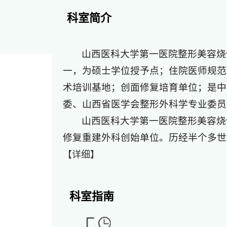
科室简介
山西医科大学第一医院整形美容烧
一，为硕士学位授予点；住院医师规范
术培训基地；创面修复培育单位；是中
委、山西省医学会整形外科学专业委员
山西医科大学第一医院整形美容烧
修复重建外科创始单位。历经半个多世纪
【详细】
科室指南