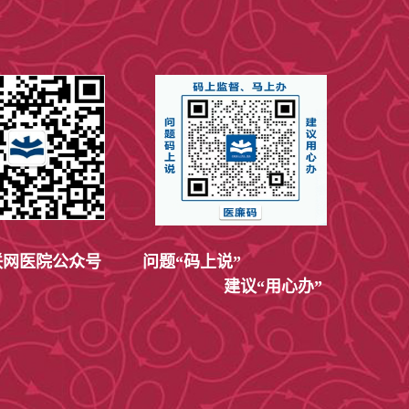
网医院公众号
问题“码上说”
建议“用心办”