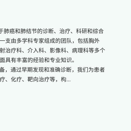
力于肺癌和肺结节的诊断、治疗、科研和综合
一支由多学科专家组成的团队，包括胸外
射治疗科、介入科、影像科、病理科等多个
面具有丰富的经验和专业知识。
备，通过早期发现和准确诊断，我们为患者
、化疗、靶向治疗等，构...