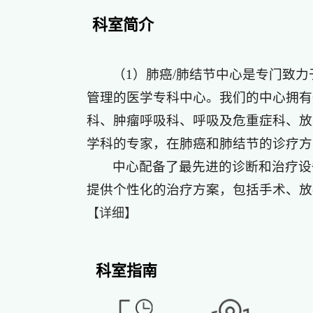
科室简介
（1）肺癌/肺结节中心是专门致
管理的医学专科中心。我们的中心拥有
科、肿瘤呼吸科、呼吸及危重症科、放
学科的专家，在肺癌和肺结节的诊疗方
中心配备了最先进的诊断和治疗设
提供个性化的治疗方案，包括手术、放疗
【详细】
科室指南