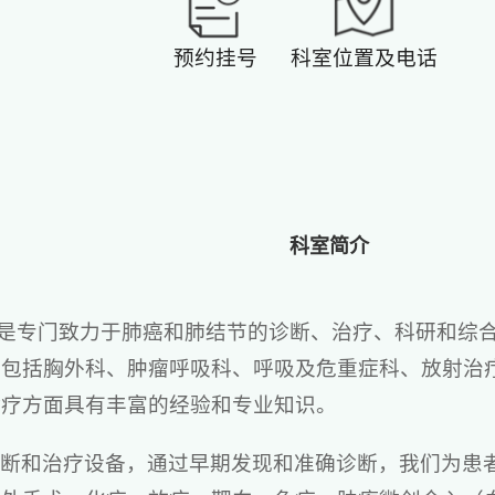
预约挂号
科室位置及电话
科室简介
心是专门致力于肺癌和肺结节的诊断、治疗、科研和综
，包括胸外科、肿瘤呼吸科、呼吸及危重症科、放射治
诊疗方面具有丰富的经验和专业知识。
诊断和治疗设备，通过早期发现和准确诊断，我们为患