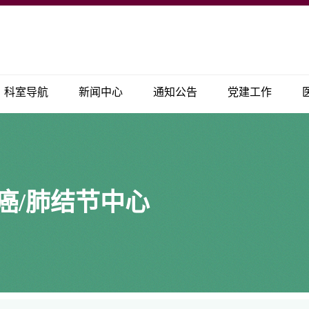
科室导航
新闻中心
通知公告
党建工作
癌/肺结节中心