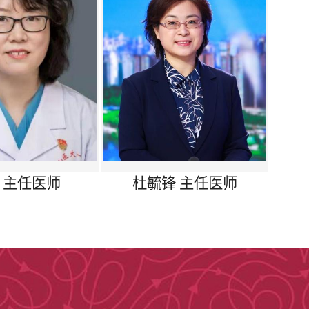
。通过卓越的医疗技术、专业的团队合作和个
果和生活质量。
 主任医师
杜毓锋 主任医师
（数据更新至2026年05月22日）