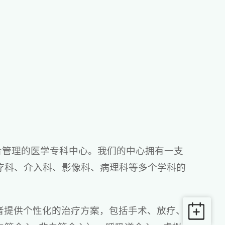
合管理的医学专科中心。我们的中心拥有一支
疗科、介入科、影像科、病理科等多个学科的
者提供个性化的治疗方案，包括手术、放疗、