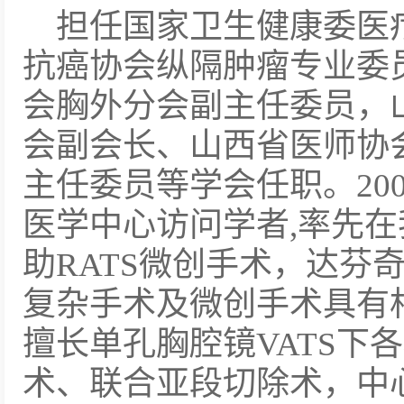
担任国家卫生健康委医
抗癌协会纵隔肿瘤专业委
会胸外分会副主任委员，
会副会长、山西省医师协
主任委员等学会任职。200
医学中心访问学者,率先
助RATS微创手术，达芬
复杂手术及微创手术具有
擅长单孔胸腔镜VATS下
术、联合亚段切除术，中