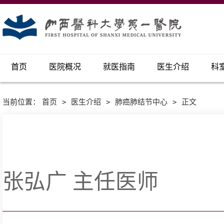
首页
医院概况
就医指南
医生介绍
科
当前位置：
首页
>
医生介绍
>
肺癌肺结节中心
>
正文
张弘广 主任医师