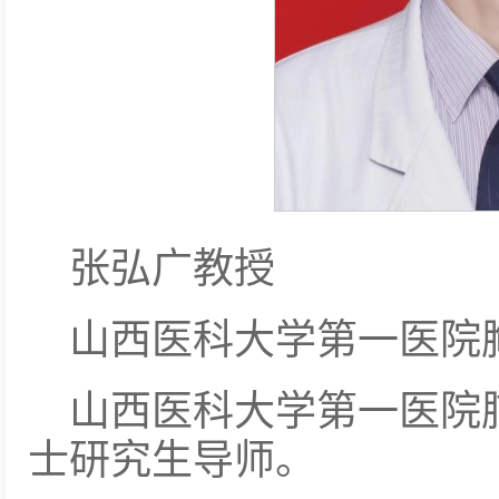
张弘广教授
山西医科大学第一医院
山西医科大学第一医院
士研究生导师。