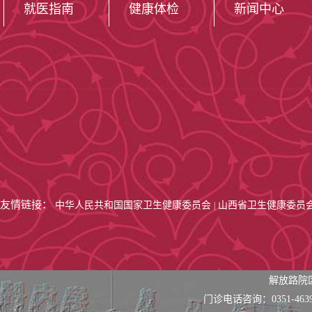
就医指南
健康体检
新闻中心
友情链接：
中华人民共和国国家卫生健康委员会
山西省卫生健康委员
|
解放路院
门诊电话咨询：0351-463