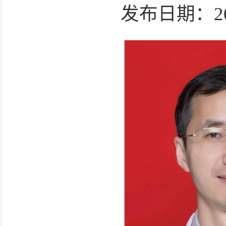
发布日期：2025-