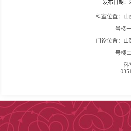
发布日期：2025-
科室位置：山
号楼
门诊位置：山
号楼
科
035