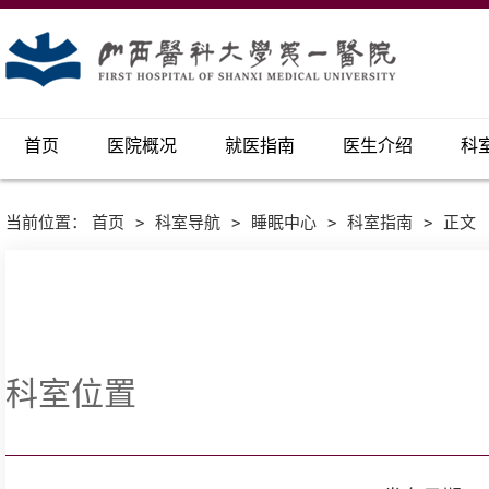
首页
医院概况
就医指南
医生介绍
科
当前位置：
首页
>
科室导航
>
睡眠中心
>
科室指南
>
正文
科室位置