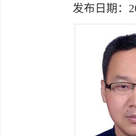
发布日期：2025-