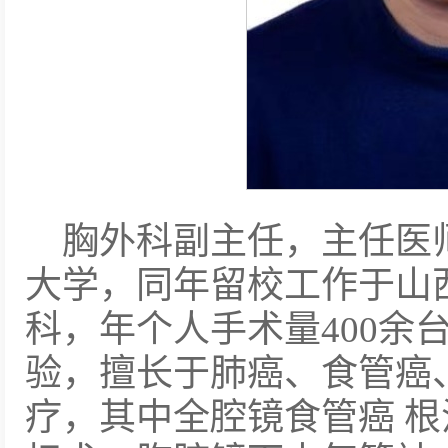
胸外科副主任，主任医师
大学，同年留校工作于山
科，年个人手术量400余
验，擅长于肺癌、食管癌
疗，其中全腔镜食管癌 