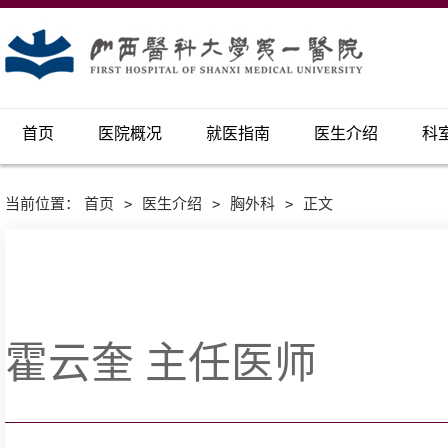
首页
医院概况
就医指南
医生介绍
科
当前位置：
首页
>
医生介绍
>
胸外科
>
正文
​霍云奎 主任医师