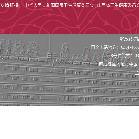
友情链接：
中华人民共和国国家卫生健康委员会
山西省卫生健康委员
|
解放路院
门诊电话咨询：0351-463
8号住院楼：0351
前进院区地址：中国
晋