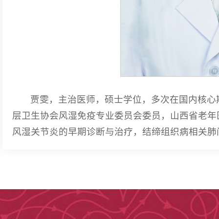
贾雯，主治医师，硕士学位，多次在国内核心
层卫生协会风湿免疫专业委员会委员，山西省老年
风湿关节炎的早期诊断与治疗，结缔组织病相关肺