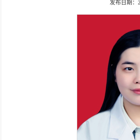
发布日期：2025-