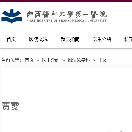
首页
医院概况
就医指南
医生介绍
科
当前位置：
首页
>
医生介绍
>
风湿免疫科
>
正文
贾雯