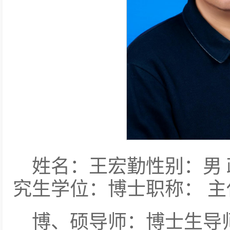
姓名：王宏勤性别：男
究生学位：博士职称： 
博、硕导师：博士生导