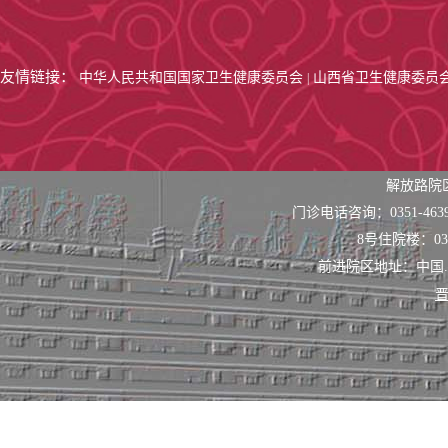
友情链接：
中华人民共和国国家卫生健康委员会
山西省卫生健康委员
|
解放路院
门诊电话咨询：0351-463
8号住院楼：0351
前进院区地址：中国
晋