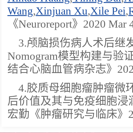
Wang
,
Xinjuan Xu
,
Xile Pei
,
《Neuroreport》2020 Mar 4;
3.颅脑损伤病人术后继
Nomogram模型构建与
结合心脑血管病杂志》202
4.胶质母细胞瘤肿瘤微
后价值及其与免疫细胞浸
宏勤《肿瘤研究与临床》20