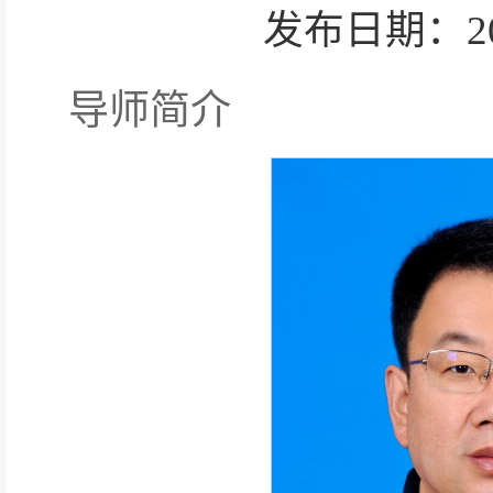
发布日期：2025-
导师简介