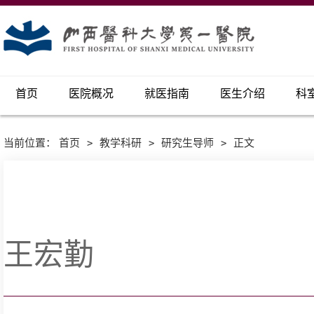
首页
医院概况
就医指南
医生介绍
科
当前位置：
首页
>
教学科研
>
研究生导师
>
正文
王宏勤