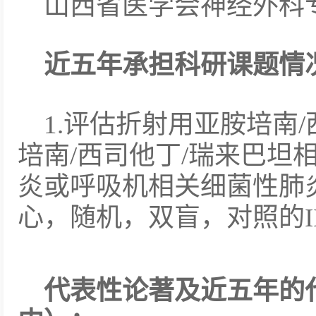
山西省医学会神经外科
近五年承担科研课题情
1.评估折射用亚胺培南/
培南/西司他丁/瑞来巴坦
炎或呼吸机相关细菌性肺
心，随机，双盲，对照的I
代表性论著及近五年的