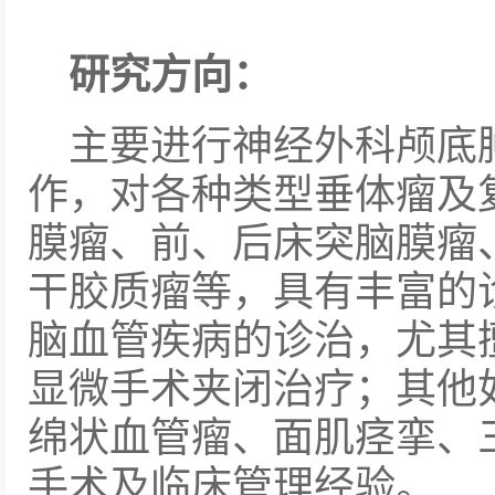
研究方向：
主要进行神经外科颅底
作，对各种类型垂体瘤及
膜瘤、前、后床突脑膜瘤
干胶质瘤等，具有丰富的
脑血管疾病的诊治，尤其
显微手术夹闭治疗；其他
绵状血管瘤、面肌痉挛、
手术及临床管理经验。