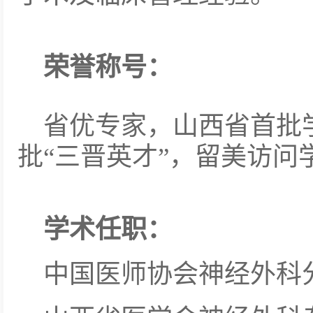
荣誉称号：
省优专家，山西省首批
批“三晋英才”，留美访问
学术任职：
中国医师协会神经外科