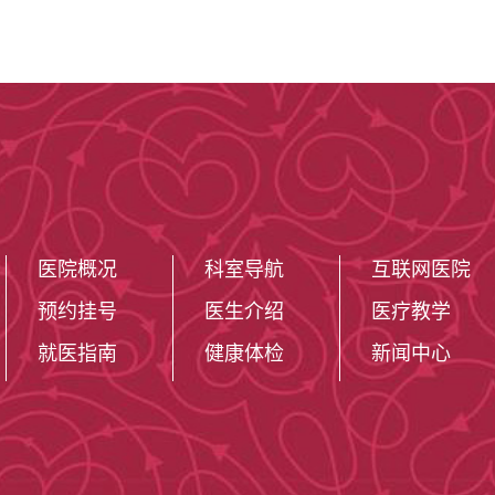
医院概况
科室导航
互联网医院
预约挂号
医生介绍
医疗教学
就医指南
健康体检
新闻中心