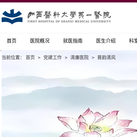
首页
医院概况
就医指南
医生介绍
科
当前位置：
首页
>
党建工作
>
清廉医院
>
晋韵清风