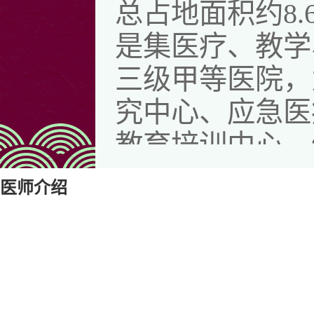
总占地面积约8.
是集医疗、教学
三级甲等医院，
究中心、应急医
教育培训中心、
医师介绍