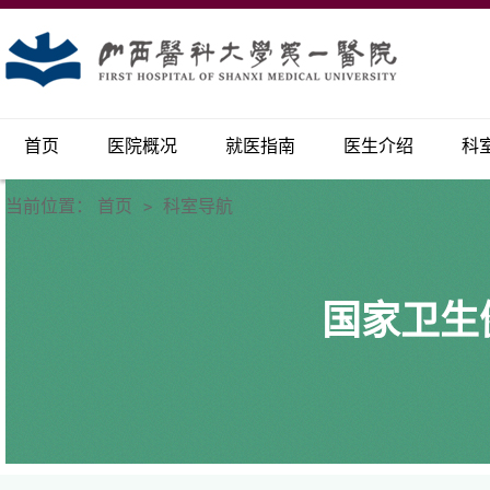
首页
医院概况
就医指南
医生介绍
科
当前位置：
首页
科室导航
>
国家卫生