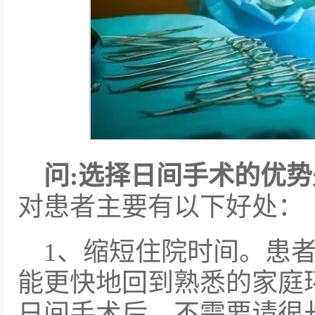
问:
选择日间手术的优势
对患者主要有以下好处：
1、缩短住院时间。患
能更快地回到熟悉的家庭
日间手术后，不需要请很