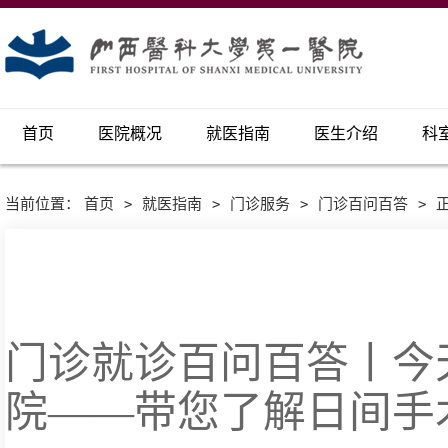
首页
医院概况
就医指南
医生介绍
科
当前位置：
首页
>
就医指南
>
门诊服务
>
门诊百问百答
>
门诊就诊百问百答丨今
院——带您了解日间手