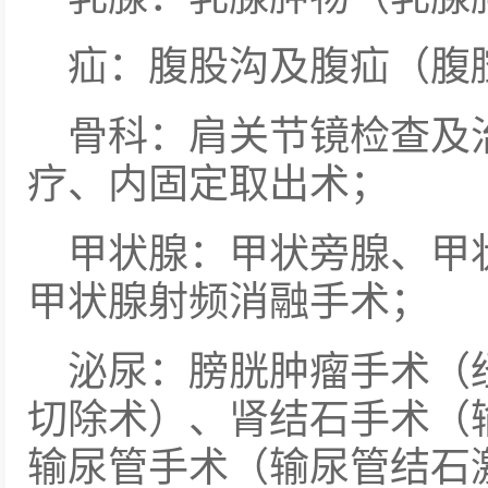
疝：腹股沟及腹疝（腹
骨科：肩关节镜检查及
疗、内固定取出术；
甲状腺：甲状旁腺、甲
甲状腺射频消融手术；
泌尿：膀胱肿瘤手术（
切除术）、肾结石手术（
输尿管手术（输尿管结石