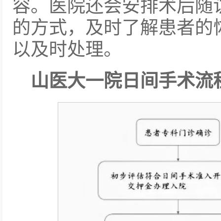
容。医院还会安排术后随
的方式，及时了解患者的
以及时处理。
山医大一院日间手术流