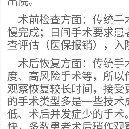
出院。
术前检查方面：传统手
慢完成；日间手术要求患
查评估（医保报销），入
术后恢复方面：传统手
度、高风险手术等，所以
观察恢复较长时间，接受
的手术类型多是一些技术
低、术后并发症少的手术
快，多数患者术后稍作观