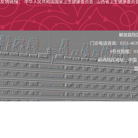
友情链接：
中华人民共和国国家卫生健康委员会
山西省卫生健康委员
|
解放路院
门诊电话咨询：0351-463
8号住院楼：0351
前进院区地址：中国
晋