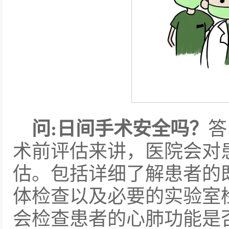
问:
日间手术安全吗？
答
术前评估来讲，医院会对
估。包括详细了解患者的
体检查以及必要的实验室
会检查患者的心肺功能是