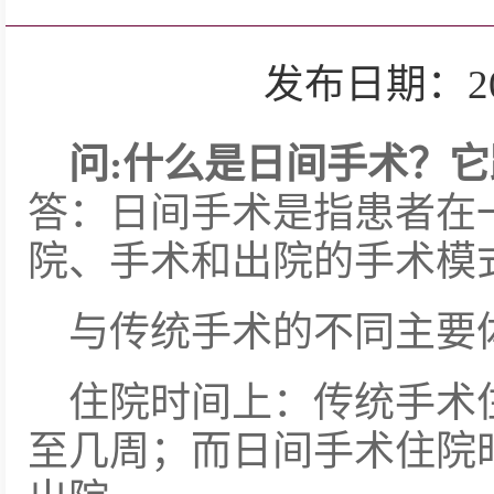
发布日期：2024-
问:
什么是日间手术？它
答：日间手术是指患者在
院、手术和出院的手术模
与传统手术的不同主要
住院时间上：传统手术
至几周；而日间手术住院