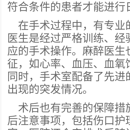
符合条件的患者才能进行
在手术过程中，有专业
医生是经过严格训练、经
应的手术操作。麻醉医生
征，如心率、血压、血氧
同时，手术室配备了先进
出现的突发情况。
术后也有完善的保障措
后注意事项，包括伤口护