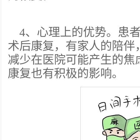
4、心理上的优势。患
术后康复，有家人的陪伴
减少在医院可能产生的焦
康复也有积极的影响。