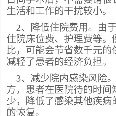
生活和工作的干扰较小。
2、降低住院费用。由
住院床位费、护理费等。
比，可能会节省数千元的
减轻了患者的经济负担。
3、减少院内感染风险
方，患者在医院待的时间
少，降低了感染其他疾病
的恢复。