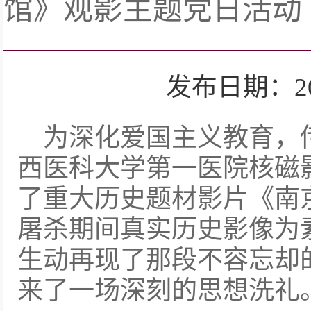
馆》观影主题党日活动
发布日期：2025-
为深化爱国主义教育，
西医科大学第一医院核磁
了重大历史题材影片《南
屠杀期间真实历史影像为
生动再现了那段不容忘却
来了一场深刻的思想洗礼