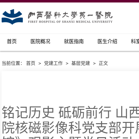
首页
医院概况
就医指南
医生介绍
科
当前位置：
首页
>
党建工作
>
基层党建
>
正文
铭记历史 砥砺前行 山
院核磁影像科党支部开