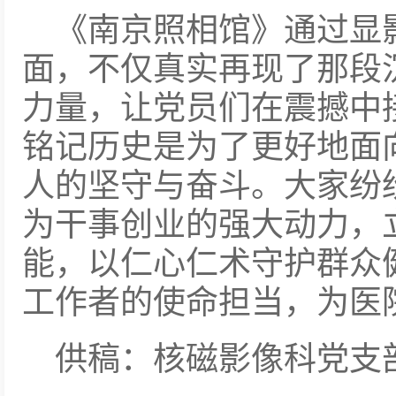
《南京照相馆》通过显
面，不仅真实再现了那段
力量，让党员们在震撼中
铭记历史是为了更好地面
人的坚守与奋斗。大家纷
为干事创业的强大动力，
能，以仁心仁术守护群众
工作者的使命担当，为医
供稿：核磁影像科党支部