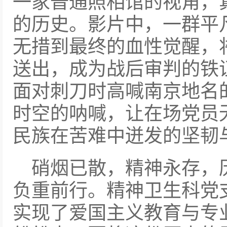
一家普通照相馆的视角，
的历史。影片中，一群平
无措到最终的血性觉醒，
送出，成为战后审判的铁
面对刺刀时高喊南京地名
时空的呐喊，让在场党员
民族在苦难中迸发的坚韧
硝烟已散，精神永存，
负重前行。精神卫生科党
实现了爱国主义教育与专