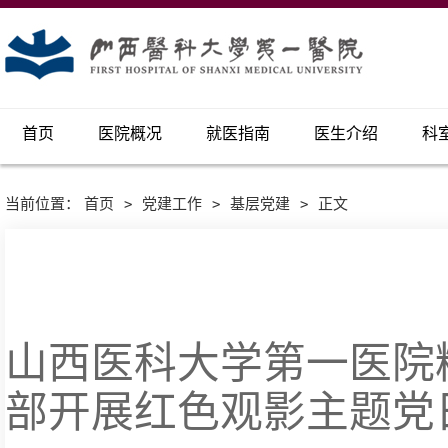
首页
医院概况
就医指南
医生介绍
科
当前位置：
首页
>
党建工作
>
基层党建
>
正文
山西医科大学第一医院
部开展红色观影主题党