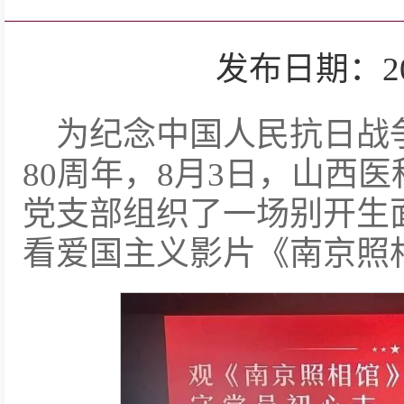
发布日期：2025-
为纪念中国人民抗日战
80周年，8月3日，山西
党支部组织了一场别开生
看爱国主义影片《南京照