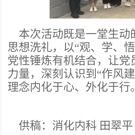
本次活动既是一堂生动
思想洗礼，以“观、学、悟
党性锤炼有机结合，让党
力量，深刻认识到“作风建
理念内化于心、外化于行
供稿：消化内科 田翠平