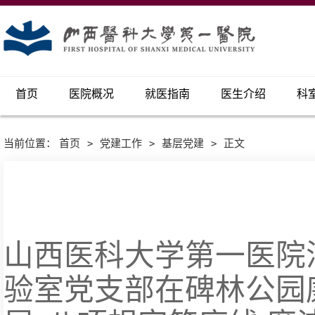
首页
医院概况
就医指南
医生介绍
科
当前位置：
首页
>
党建工作
>
基层党建
>
正文
山西医科大学第一医院
验室党支部在碑林公园