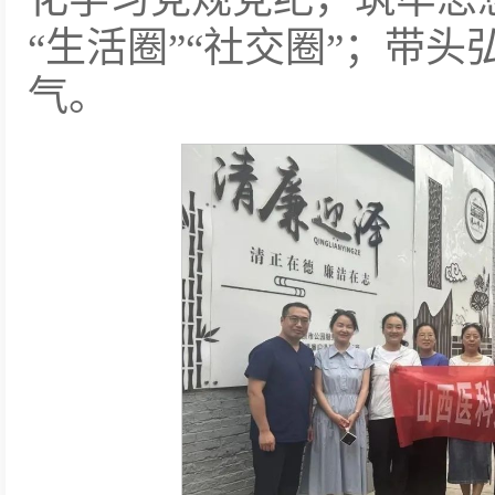
“生活圈”“社交圈”；带
气。