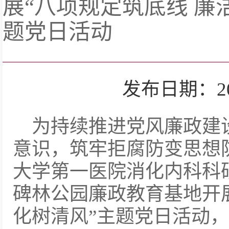
展“八项规定筑底线 廉
题党日活动
发布日期：2025-
为持续推进党风廉政建
意识，筑牢拒腐防变思想防
大学第一医院消化内科科
碑林公园廉政教育基地开展
化树清风”主题党日活动