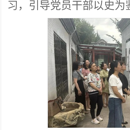
习，引导党员干部以史为