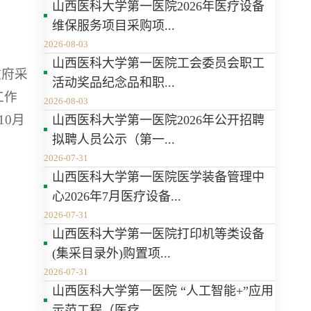
山西医科大学第一医院2026年医疗设备
维保服务项目采购项...
2026-08-03
山西医科大学第一医院工会委员会职工
政府采
活动奖品纪念品和职...
工作
2026-08-03
10月
山西医科大学第一医院2026年公开招聘
拟聘人员公示（第一...
2026-07-31
山西医科大学第一医院医学装备管理中
心2026年7月医疗设备...
2026-07-31
山西医科大学第一医院打印机等类设备
(集采目录外)购置项...
2026-07-31
山西医科大学第一医院 “人工智能+”应用
示范工程（医疗...