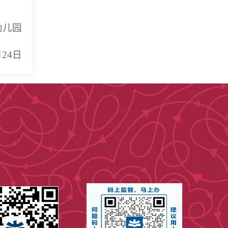
幼儿园
月24日