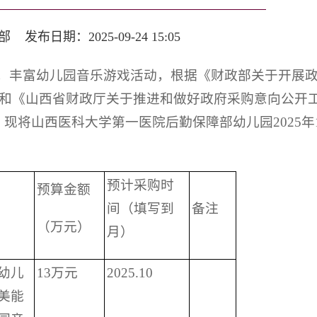
布日期：2025-09-24 15:05
，丰富幼儿园音乐游戏活动，根据《财政部关于开展
号）和《山西省财政厅关于推进和做好政府采购意向公开
定，现将山西医科大学第一医院后勤保障部幼儿园2025年
预计采购时
预算金额
间（填写到
备注
（万元）
月）
幼儿
13万元
2025.10
美能