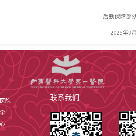
后勤保障部
2025年9
联系我们
医院
学
心