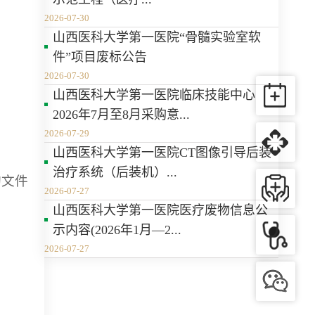
2026-07-30
山西医科大学第一医院“骨髓实验室软
件”项目废标公告
2026-07-30
山西医科大学第一医院临床技能中心
2026年7月至8月采购意...
2026-07-29
山西医科大学第一医院CT图像引导后装
治疗系统（后装机）...
购文件
2026-07-27
山西医科大学第一医院医疗废物信息公
示内容(2026年1月—2...
2026-07-27