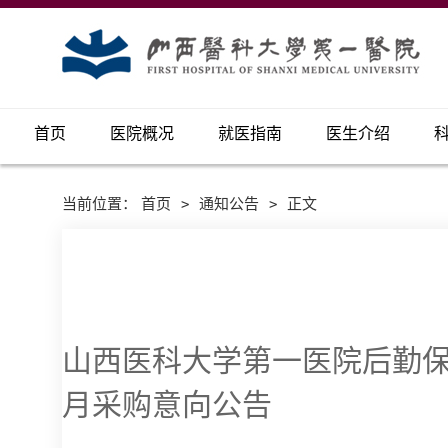
首页
医院概况
就医指南
医生介绍
当前位置：
首页
>
通知公告
>
正文
山西医科大学第一医院后勤保障
月采购意向公告