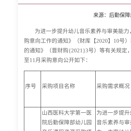
来源：后勤保障部 发
为进一步提升幼儿音乐素养与审美能力
购意向工作的通知》（财库【2020】10
的通知》（晋财购{2021}3号）等有关规
至11月采购意向公开如下：
序号
采购项目名称
采购需求概况
山西医科大学第一医
为进一步提升
院后勤保障部幼儿园
音乐素养与审