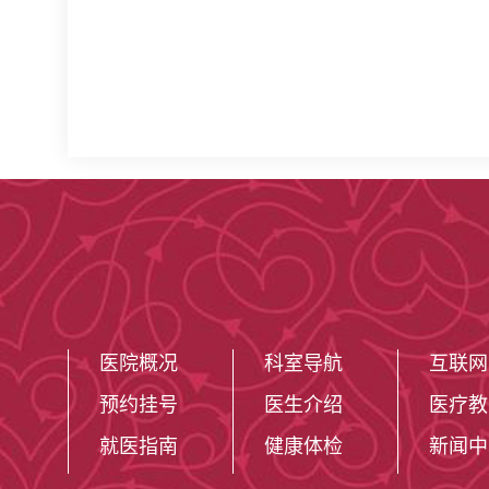
医院概况
科室导航
互联网
预约挂号
医生介绍
医疗教
就医指南
健康体检
新闻中