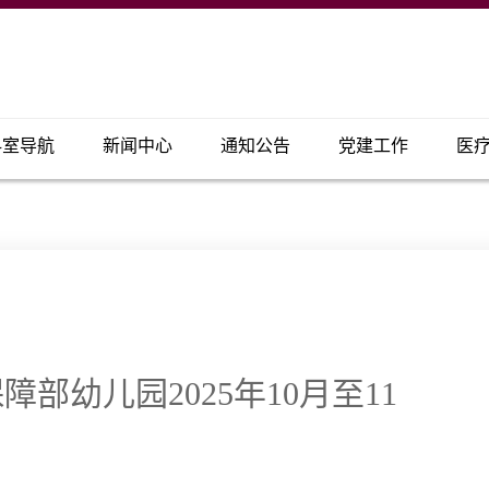
科室导航
新闻中心
通知公告
党建工作
医
部幼儿园2025年10月至11