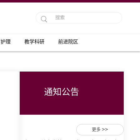
疗护理
教学科研
前进院区
通知公告
>>
更多